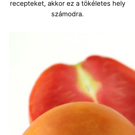
recepteket, akkor ez a tökéletes hely
számodra.