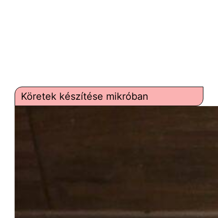
Köretek készítése mikróban