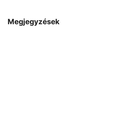
Megjegyzések