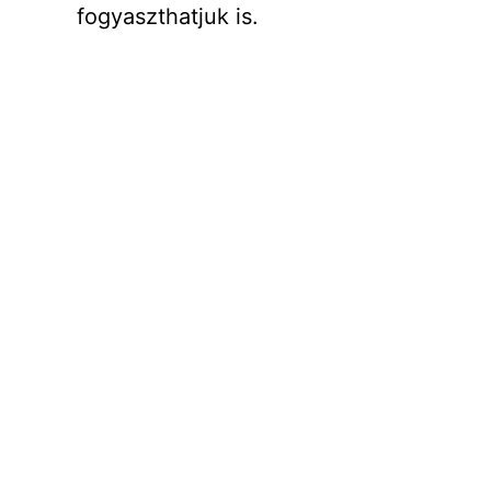
fogyaszthatjuk is.