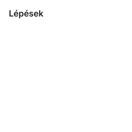
Lépések