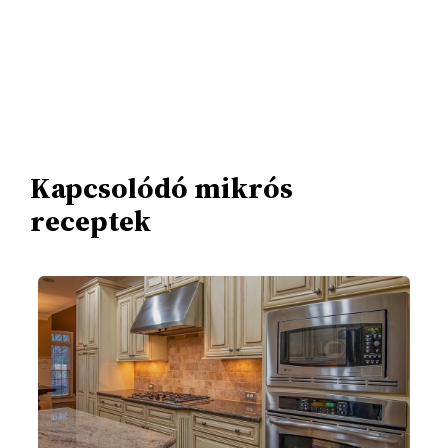
Kapcsolódó mikrós
receptek