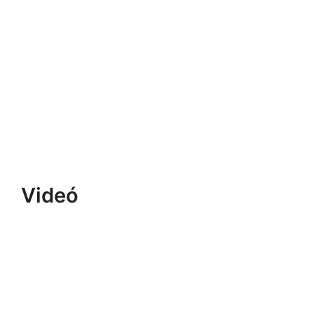
Videó