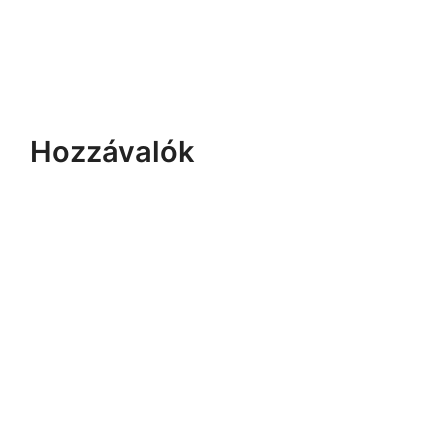
Hozzávalók