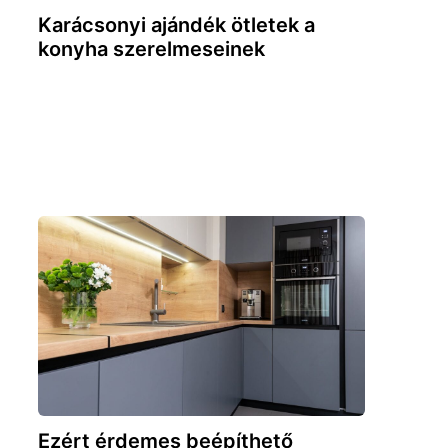
Karácsonyi ajándék ötletek a
konyha szerelmeseinek
Ezért érdemes beépíthető